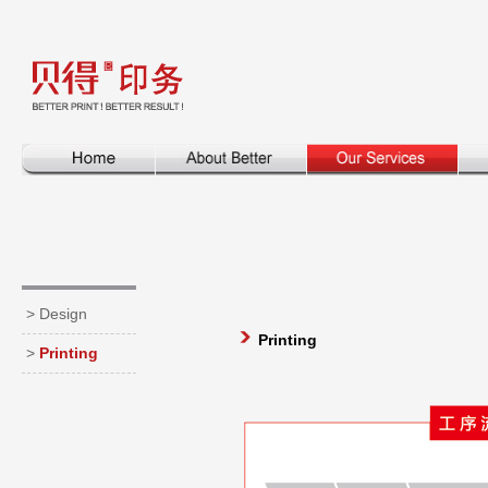
>
Design
Printing
>
Printing