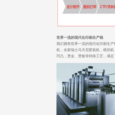
世界一流的现代化印刷生产线
我们拥有世界一流的现代化印刷生产
机，全新瑞士马天尼胶装机，模切机
凹凸，烫金、烫银等特殊工艺，满足